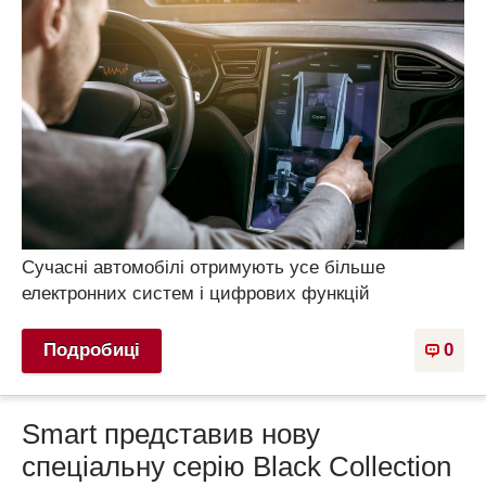
Сучасні автомобілі отримують усе більше
електронних систем і цифрових функцій
Подробиці
0
Smart представив нову
спеціальну серію Black Collection