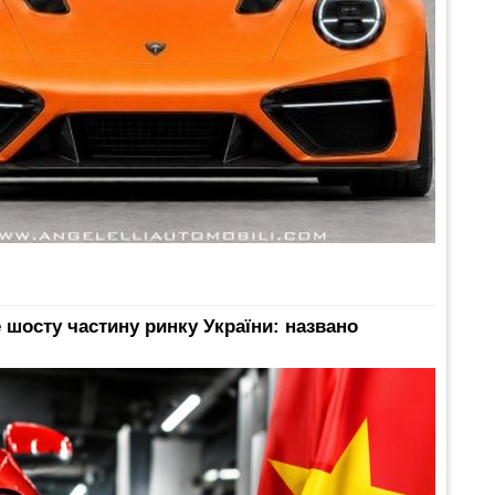
 шосту частину ринку України: названо