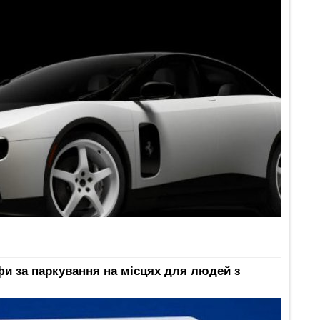
фи за паркування на місцях для людей з