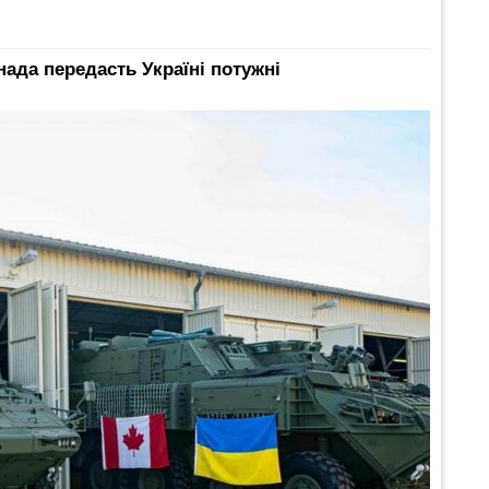
анада передасть Україні потужні