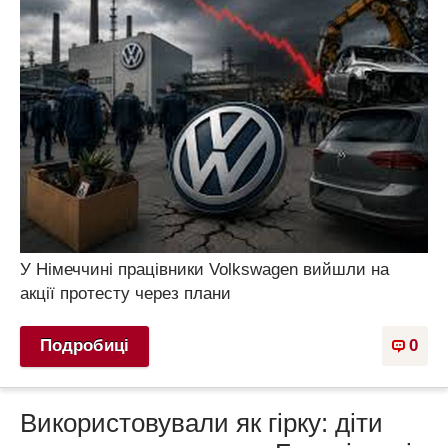
У Німеччині працівники Volkswagen вийшли на
акції протесту через плани
Подробиці
0
Використовували як гірку: діти